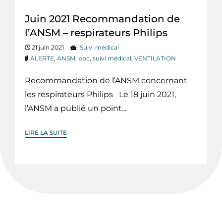
Juin 2021 Recommandation de
l’ANSM – respirateurs Philips
21 juin 2021
Suivi médical
ALERTE
,
ANSM
,
ppc
,
suivi médical
,
VENTILATION
Recommandation de l’ANSM concernant
les respirateurs Philips Le 18 juin 2021,
l’ANSM a publié un point...
LIRE LA SUITE