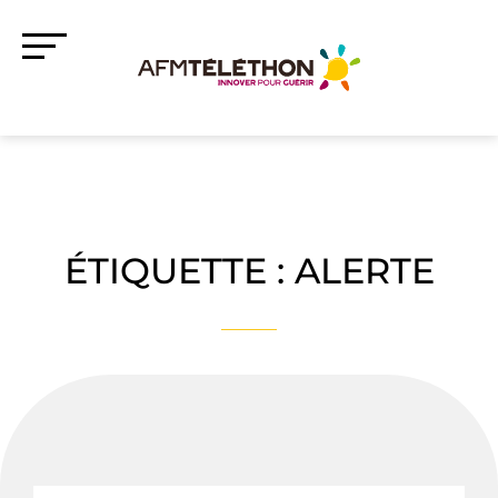
ÉTIQUETTE :
ALERTE