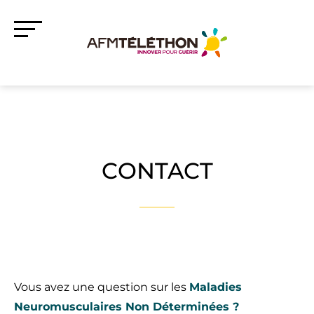
CONTACT
Vous avez une question sur les
Maladies
Neuromusculaires Non Déterminées ?