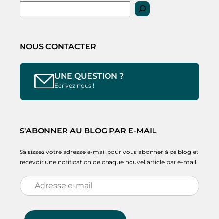
Rechercher
NOUS CONTACTER
UNE QUESTION ?
Ecrivez nous !
S'ABONNER AU BLOG PAR E-MAIL
Saisissez votre adresse e-mail pour vous abonner à ce blog et
recevoir une notification de chaque nouvel article par e-mail.
Adresse
e-
mail