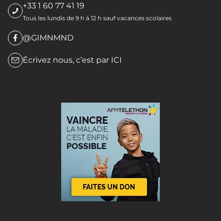
+33 1 60 77 41 19
Tous les lundis de 9 h à 12 h sauf vacances scolaires
@GIMNMND
Écrivez nous, c’est par
ICI