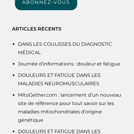
ABONNEZ-VOUS
ARTICLES RÉCENTS
DANS LES COULISSES DU DIAGNOSTIC
MÉDICAL
Journée d’informations : douleur et fatigue
DOULEURS ET FATIGUE DANS LES
MALADIES NEUROMUSCULAIRES
MitoGether.com : lancement d’un nouveau
site de référence pour tout savoir sur les
maladies mitochondriales d’origine
génétique
DOULEURS ET FATIGUE DANS LES