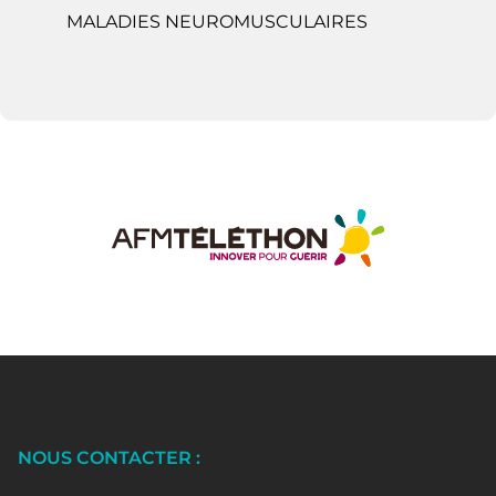
MALADIES NEUROMUSCULAIRES
NOUS CONTACTER :