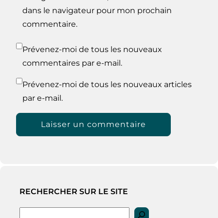
dans le navigateur pour mon prochain
commentaire.
Prévenez-moi de tous les nouveaux
commentaires par e-mail.
Prévenez-moi de tous les nouveaux articles
par e-mail.
RECHERCHER SUR LE SITE
Rechercher