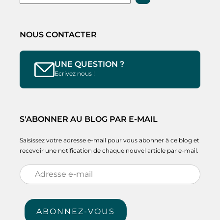
NOUS CONTACTER
UNE QUESTION ?
Ecrivez nous !
S'ABONNER AU BLOG PAR E-MAIL
Saisissez votre adresse e-mail pour vous abonner à ce blog et
recevoir une notification de chaque nouvel article par e-mail.
Adresse
e-
mail
ABONNEZ-VOUS