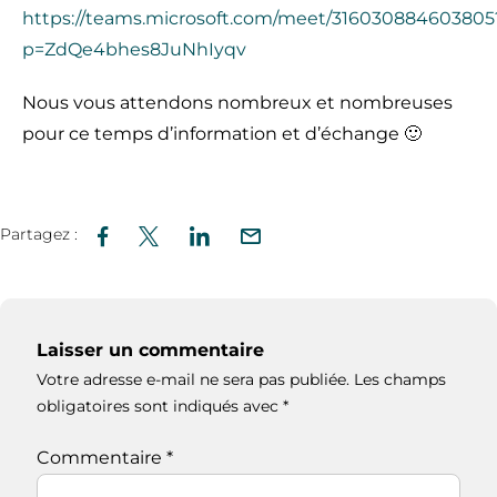
https://teams.microsoft.com/meet/316030884603805
p=ZdQe4bhes8JuNhIyqv
Nous vous attendons nombreux et nombreuses
pour ce temps d’information et d’échange 🙂
Partagez :
Laisser un commentaire
Votre adresse e-mail ne sera pas publiée.
Les champs
obligatoires sont indiqués avec
*
Commentaire
*