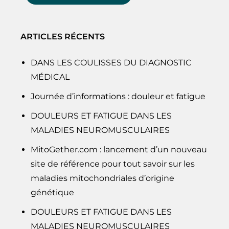
ARTICLES RÉCENTS
DANS LES COULISSES DU DIAGNOSTIC
MÉDICAL
Journée d’informations : douleur et fatigue
DOULEURS ET FATIGUE DANS LES
MALADIES NEUROMUSCULAIRES
MitoGether.com : lancement d’un nouveau
site de référence pour tout savoir sur les
maladies mitochondriales d’origine
génétique
DOULEURS ET FATIGUE DANS LES
MALADIES NEUROMUSCULAIRES