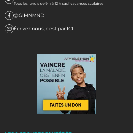
Tous les lundis de 9 h à 12 h sauf vacances scolaires
@GIMNMND
Écrivez nous, c’est par
ICI