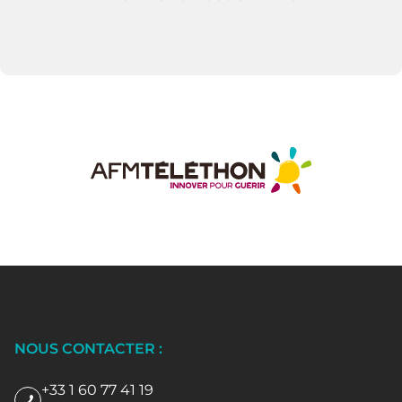
NOUS CONTACTER :
+33 1 60 77 41 19