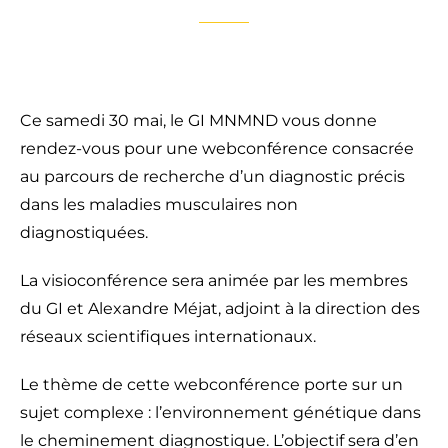
Ce samedi 30 mai, le GI MNMND vous donne
rendez-vous pour une webconférence consacrée
au parcours de recherche d’un diagnostic précis
dans les maladies musculaires non
diagnostiquées.
La visioconférence sera animée par les membres
du GI et Alexandre Méjat, adjoint à la direction des
réseaux scientifiques internationaux.
Le thème de cette webconférence porte sur un
sujet complexe : l’environnement génétique dans
le cheminement diagnostique. L’objectif sera d’en