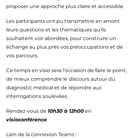
proposer une approche plus claire et accessible.
Les participants ont pu transmettre en amont
leurs questions et les thématiques qu’ils
souhaitent voir abordées, pour construire un
échange au plus près vos préoccupations et de
vos parcours.
Ce temps en visio sera l’occasion de faire le point,
de mieux comprendre le discours autour du
diagnostic médical et de répondre aux
interrogations soulevées.
Rendez-vous de
10h30 à 12h00
en
visioconférence
.
Lien de la connexion Teams :