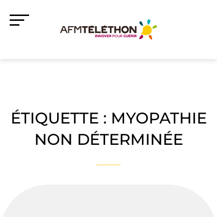
ÉTIQUETTE :
MYOPATHIE
NON DÉTERMINÉE