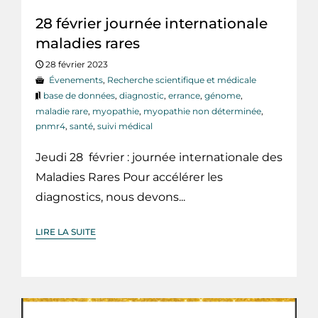
28 février journée internationale
maladies rares
28 février 2023
Évenements
,
Recherche scientifique et médicale
base de données
,
diagnostic
,
errance
,
génome
,
maladie rare
,
myopathie
,
myopathie non déterminée
,
pnmr4
,
santé
,
suivi médical
Jeudi 28 février : journée internationale des
Maladies Rares Pour accélérer les
diagnostics, nous devons...
LIRE LA SUITE