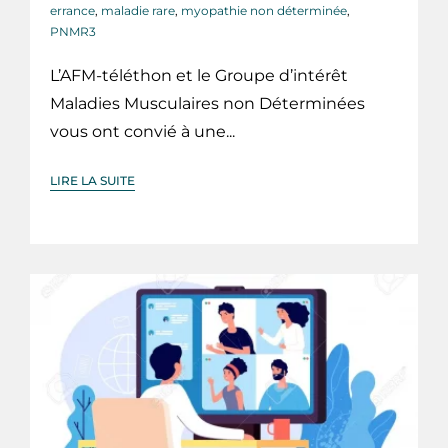
errance
,
maladie rare
,
myopathie non déterminée
,
PNMR3
L’AFM-téléthon et le Groupe d’intérêt
Maladies Musculaires non Déterminées
vous ont convié à une...
LIRE LA SUITE