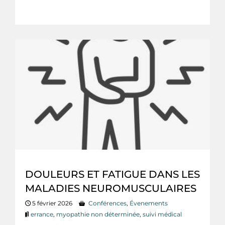
DOULEURS ET FATIGUE DANS LES
MALADIES NEUROMUSCULAIRES
5 février 2026
Conférences
,
Évenements
errance
,
myopathie non déterminée
,
suivi médical