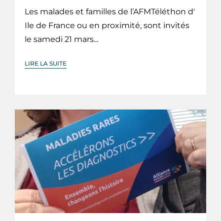
Les malades et familles de l’AFMTéléthon d'
Ile de France ou en proximité, sont invités
le samedi 21 mars...
LIRE LA SUITE