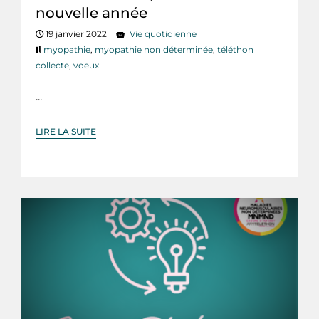
nouvelle année
19 janvier 2022
Vie quotidienne
myopathie
,
myopathie non déterminée
,
téléthon
collecte
,
voeux
...
LIRE LA SUITE