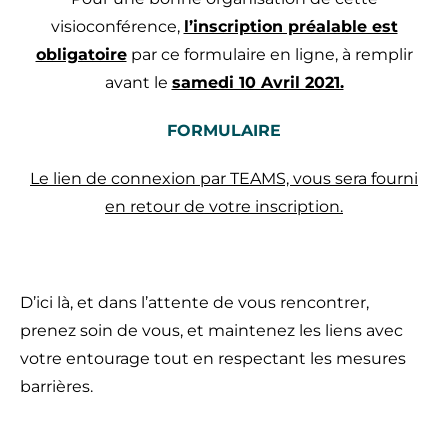
visioconférence,
l’inscription préalable est
obligatoire
par ce formulaire en ligne, à remplir
avant le
samedi 10 Avril 2021.
FORMULAIRE
Le lien de connexion par TEAMS, vous sera fourni
en retour de votre inscription.
D’ici là, et dans l’attente de vous rencontrer,
prenez soin de vous, et maintenez les liens avec
votre entourage tout en respectant les mesures
barrières.