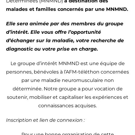
Déterminées (MNMND)
à destination des
malades et familles concernés par une MNMND.
Elle sera animée par des membres du groupe
d’intérêt. Elle vous offre l’opportunité
d’échanger sur la maladie, votre recherche de
diagnostic ou votre prise en charge.
Le groupe d’intérêt MNMND est une équipe de
personnes, bénévoles à l’AFM-téléthon concernées
par une maladie neuromusculaire non
déterminée. Notre groupe a pour vocation de
soutenir, mobiliser et capitaliser les expériences et
connaissances acquises.
Inscription et lien de connexion :
Pour une bonne organisation de cette