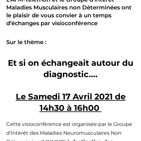
Maladies Musculaires non Déterminées ont
le plaisir de vous convier à un temps
d’échanges par visioconférence
Sur le thème :
Et si on échangeait autour du
diagnostic….
Le Samedi 17 Avril 2021 de
14h30 à 16h00
Cette visioconférence est organisée par le Groupe
d’Intérêt des Maladies Neuromusculaires Non