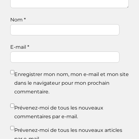
Nom
*
E-mail
*
Enregistrer mon nom, mon e-mail et mon site
dans le navigateur pour mon prochain
commentaire.
Prévenez-moi de tous les nouveaux
commentaires par e-mail.
Prévenez-moi de tous les nouveaux articles
par e-mail.