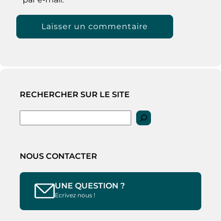
RECHERCHER SUR LE SITE
Rechercher
NOUS CONTACTER
UNE QUESTION ?
Ecrivez nous !