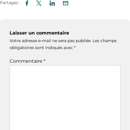
Partagez :
Laisser un commentaire
Votre adresse e-mail ne sera pas publiée.
Les champs
obligatoires sont indiqués avec
*
Commentaire
*