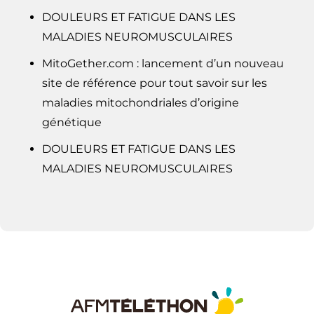
DOULEURS ET FATIGUE DANS LES
MALADIES NEUROMUSCULAIRES
MitoGether.com : lancement d’un nouveau
site de référence pour tout savoir sur les
maladies mitochondriales d’origine
génétique
DOULEURS ET FATIGUE DANS LES
MALADIES NEUROMUSCULAIRES