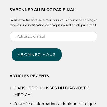
S'ABONNER AU BLOG PAR E-MAIL
Saisissez votre adresse e-mail pour vous abonner à ce blog et
recevoir une notification de chaque nouvel article par e-mail.
Adresse
e-
mail
ABONNEZ-VOUS
ARTICLES RÉCENTS
DANS LES COULISSES DU DIAGNOSTIC
MÉDICAL
Journée d’informations : douleur et fatigue