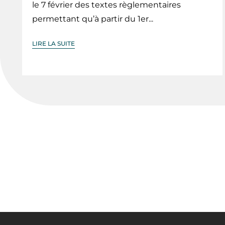
le 7 février des textes règlementaires
permettant qu’à partir du 1er...
LIRE LA SUITE