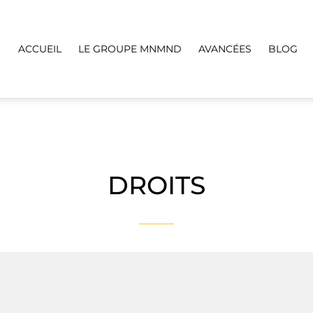
ACCUEIL
LE GROUPE MNMND
AVANCÉES
BLOG
DROITS