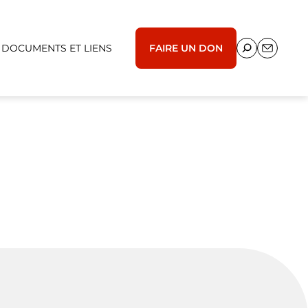
DOCUMENTS ET LIENS
FAIRE UN DON