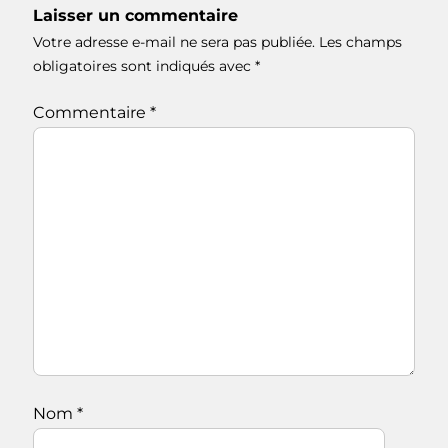
Laisser un commentaire
Votre adresse e-mail ne sera pas publiée.
Les champs
obligatoires sont indiqués avec
*
Commentaire
*
Nom
*