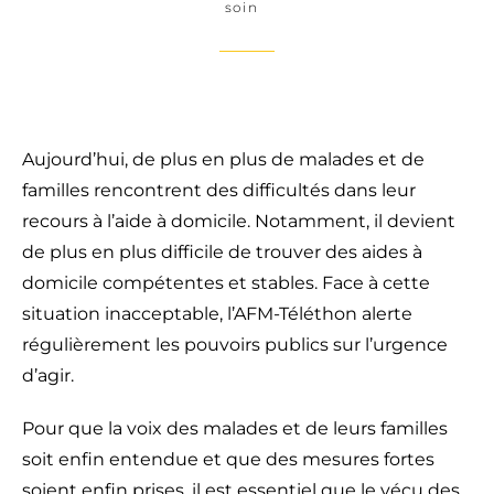
soin
Aujourd’hui, de plus en plus de malades et de
familles rencontrent des difficultés dans leur
recours à l’aide à domicile. Notamment, il devient
de plus en plus difficile de trouver des aides à
domicile compétentes et stables. Face à cette
situation inacceptable, l’AFM-Téléthon alerte
régulièrement les pouvoirs publics sur l’urgence
d’agir.
Pour que la voix des malades et de leurs familles
soit enfin entendue et que des mesures fortes
soient enfin prises, il est essentiel que le vécu des