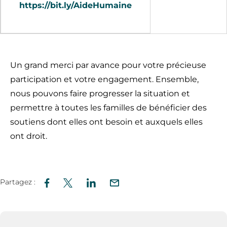
https://bit.ly/AideHumaine
Un grand merci par avance pour votre précieuse
participation et votre engagement. Ensemble,
nous pouvons faire progresser la situation et
permettre à toutes les familles de bénéficier des
soutiens dont elles ont besoin et auxquels elles
ont droit.
Partagez :