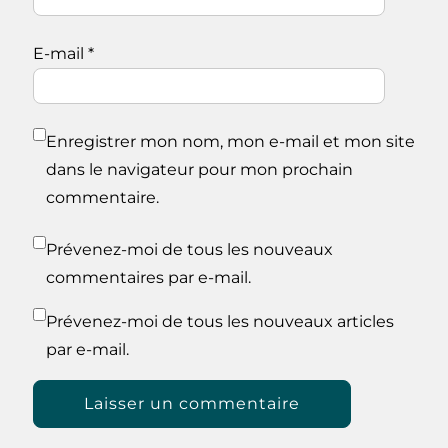
E-mail
*
Enregistrer mon nom, mon e-mail et mon site
dans le navigateur pour mon prochain
commentaire.
Prévenez-moi de tous les nouveaux
commentaires par e-mail.
Prévenez-moi de tous les nouveaux articles
par e-mail.