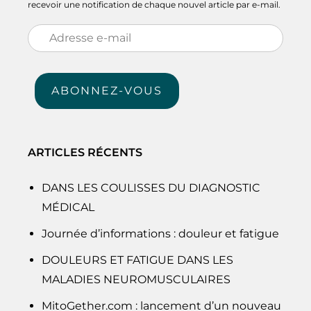
recevoir une notification de chaque nouvel article par e-mail.
Adresse
e-
mail
ABONNEZ-VOUS
ARTICLES RÉCENTS
DANS LES COULISSES DU DIAGNOSTIC
MÉDICAL
Journée d’informations : douleur et fatigue
DOULEURS ET FATIGUE DANS LES
MALADIES NEUROMUSCULAIRES
MitoGether.com : lancement d’un nouveau