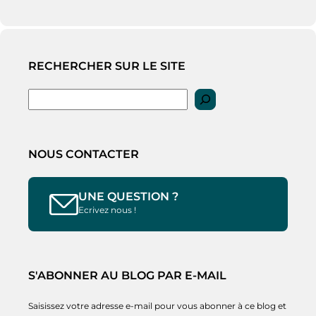
RECHERCHER SUR LE SITE
Rechercher
NOUS CONTACTER
UNE QUESTION ?
Ecrivez nous !
S'ABONNER AU BLOG PAR E-MAIL
Saisissez votre adresse e-mail pour vous abonner à ce blog et