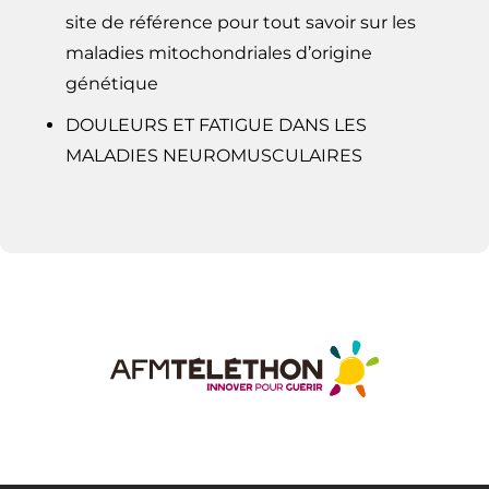
site de référence pour tout savoir sur les
maladies mitochondriales d’origine
génétique
DOULEURS ET FATIGUE DANS LES
MALADIES NEUROMUSCULAIRES