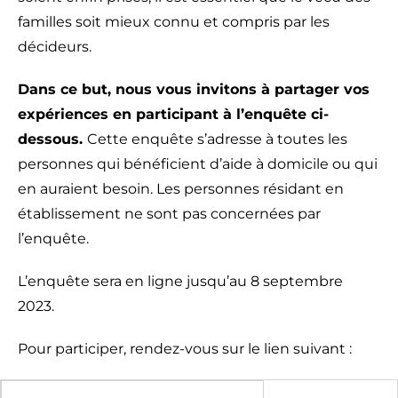
familles soit mieux connu et compris par les
décideurs.
Dans ce but, nous vous invitons à partager vos
expériences en participant à l’enquête ci-
dessous.
Cette enquête s’adresse à toutes les
personnes qui bénéficient d’aide à domicile ou qui
en auraient besoin. Les personnes résidant en
établissement ne sont pas concernées par
l’enquête.
L’enquête sera en ligne jusqu’au 8 septembre
2023.
Pour participer, rendez-vous sur le lien suivant :