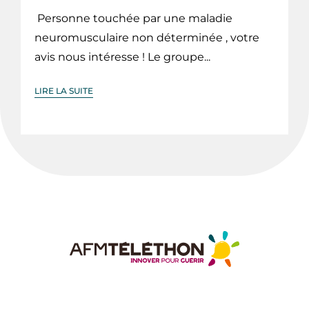
Personne touchée par une maladie
neuromusculaire non déterminée , votre
avis nous intéresse ! Le groupe...
LIRE LA SUITE