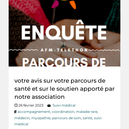
votre avis sur votre parcours de
santé et sur le soutien apporté par
notre association
26 février 2023
Suivi médical
accompagnement
,
coordination
,
maladie rare
,
médecin
,
myopathie
,
parcours de soin
,
santé
,
suivi
médical