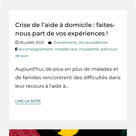
Crise de l’aide à domicile : faites-
nous part de vos expériences !
26 juillet 2023
Évenements
,
Vie quotidienne
accompagnement
,
maladie rare
,
myopathie
,
parcours
de soin
Aujourd’hui, de plus en plus de malades et
de familles rencontrent des difficultés dans
leur recours à l’aide à...
LIRE LA SUITE