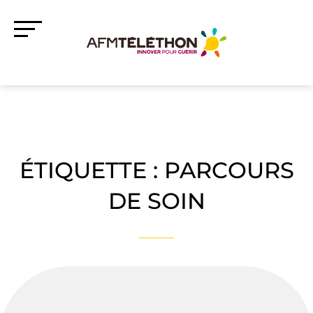
ÉTIQUETTE :
PARCOURS
DE SOIN