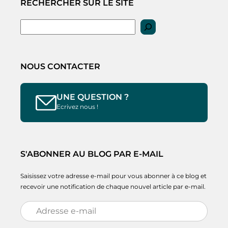
RECHERCHER SUR LE SITE
Rechercher
NOUS CONTACTER
UNE QUESTION ?
Ecrivez nous !
S'ABONNER AU BLOG PAR E-MAIL
Saisissez votre adresse e-mail pour vous abonner à ce blog et
recevoir une notification de chaque nouvel article par e-mail.
Adresse
e-