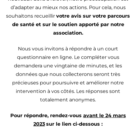
d’adapter au mieux nos actions. Pour cela, nous
souhaitons recueillir
votre avis sur votre parcours
de santé et sur le soutien apporté par notre
association.
Nous vous invitons à répondre à un court
questionnaire en ligne. Le compléter vous
demandera une vingtaine de minutes, et les
données que nous collecterons seront très
précieuses pour poursuivre et améliorer notre
intervention à vos côtés. Les réponses sont
totalement anonymes.
Pour répondre, rendez-vous
avant le 24 mars
2023
sur le lien ci-dessous :