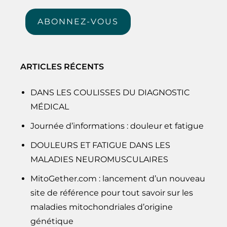
mail
ABONNEZ-VOUS
ARTICLES RÉCENTS
DANS LES COULISSES DU DIAGNOSTIC
MÉDICAL
Journée d’informations : douleur et fatigue
DOULEURS ET FATIGUE DANS LES
MALADIES NEUROMUSCULAIRES
MitoGether.com : lancement d’un nouveau
site de référence pour tout savoir sur les
maladies mitochondriales d’origine
génétique