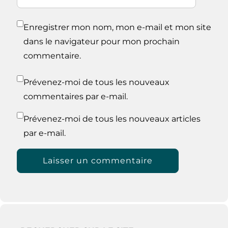
Enregistrer mon nom, mon e-mail et mon site
dans le navigateur pour mon prochain
commentaire.
Prévenez-moi de tous les nouveaux
commentaires par e-mail.
Prévenez-moi de tous les nouveaux articles
par e-mail.