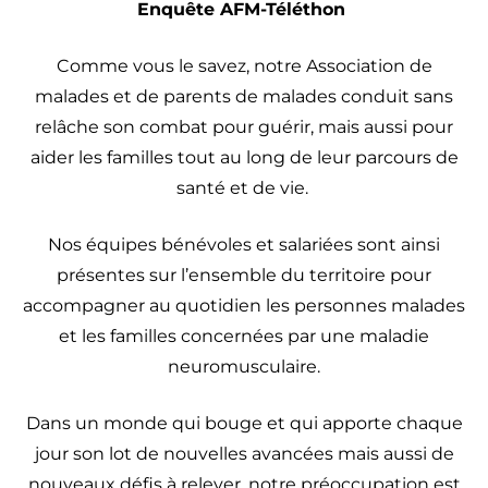
Enquête AFM-Téléthon
Comme vous le savez, notre Association de
malades et de parents de malades conduit sans
relâche son combat pour guérir, mais aussi pour
aider les familles tout au long de leur parcours de
santé et de vie.
Nos équipes bénévoles et salariées sont ainsi
présentes sur l’ensemble du territoire pour
accompagner au quotidien les personnes malades
et les familles concernées par une maladie
neuromusculaire.
Dans un monde qui bouge et qui apporte chaque
jour son lot de nouvelles avancées mais aussi de
nouveaux défis à relever, notre préoccupation est