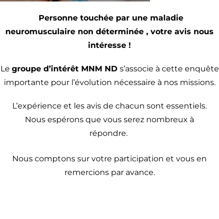
Personne touchée par une maladie
neuromusculaire non déterminée , votre avis nous
intéresse !
Le
groupe d’intérêt MNM ND
s’associe à cette enquête
importante pour l’évolution nécessaire à nos missions.
L’expérience et les avis de chacun sont essentiels.
Nous espérons que vous serez nombreux à
répondre.
Nous comptons sur votre participation et vous en
remercions par avance.