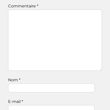
Commentaire
*
Nom
*
E-mail
*