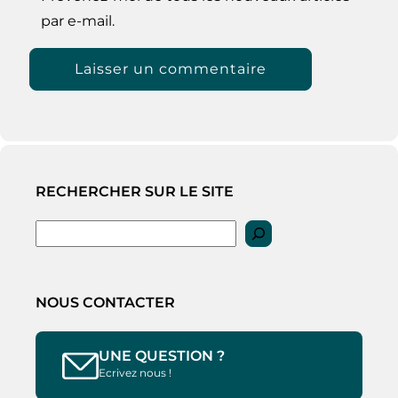
par e-mail.
RECHERCHER SUR LE SITE
Rechercher
NOUS CONTACTER
UNE QUESTION ?
Ecrivez nous !