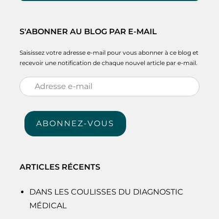
S'ABONNER AU BLOG PAR E-MAIL
Saisissez votre adresse e-mail pour vous abonner à ce blog et
recevoir une notification de chaque nouvel article par e-mail.
Adresse
e-
mail
ABONNEZ-VOUS
ARTICLES RÉCENTS
DANS LES COULISSES DU DIAGNOSTIC
MÉDICAL