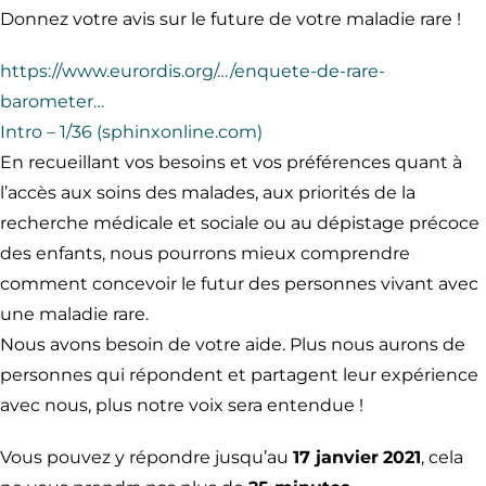
Donnez votre avis sur le future de votre maladie rare !
https://www.eurordis.org/…/enquete-de-rare-
barometer…
Intro – 1/36 (sphinxonline.com)
En recueillant vos besoins et vos préférences quant à
l’accès aux soins des malades, aux priorités de la
recherche médicale et sociale ou au dépistage précoce
des enfants, nous pourrons mieux comprendre
comment concevoir le futur des personnes vivant avec
une maladie rare.
Nous avons besoin de votre aide. Plus nous aurons de
personnes qui répondent et partagent leur expérience
avec nous, plus notre voix sera entendue !
Vous pouvez y répondre jusqu’au
17 janvier
2021
, cela