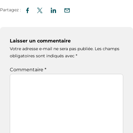
Partagez :
Laisser un commentaire
Votre adresse e-mail ne sera pas publiée.
Les champs
obligatoires sont indiqués avec
*
Commentaire
*