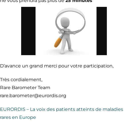
ne vous prendra pas plus de
25 minutes
D’avance un grand merci pour votre participation,
Très cordialement,
Rare Barometer Team
rare.barometer@eurordis.org
EURORDIS – La voix des patients atteints de maladies
rares en Europe