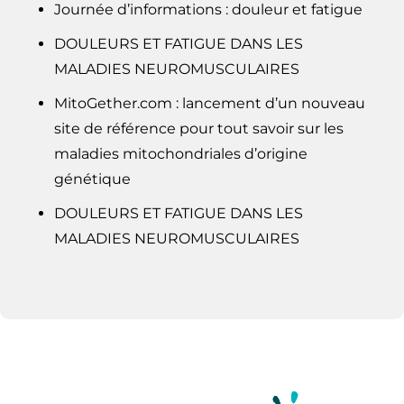
Journée d’informations : douleur et fatigue
DOULEURS ET FATIGUE DANS LES
MALADIES NEUROMUSCULAIRES
MitoGether.com : lancement d’un nouveau
site de référence pour tout savoir sur les
maladies mitochondriales d’origine
génétique
DOULEURS ET FATIGUE DANS LES
MALADIES NEUROMUSCULAIRES