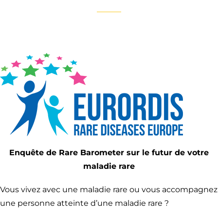
Enquête de Rare Barometer sur le futur de votre
maladie rare
Vous vivez avec une maladie rare ou vous accompagnez
une personne atteinte d’une maladie rare ?