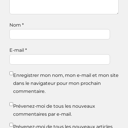
Nom
*
E-mail
*
Enregistrer mon nom, mon e-mail et mon site
dans le navigateur pour mon prochain
commentaire.
Prévenez-moi de tous les nouveaux
commentaires par e-mail.
Prévenez-moi de tous les nouveaux articles