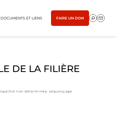
DOCUMENTS ET LIENS
FAIRE UN DON
E DE LA FILIÈRE
opathie non déterminée
,
séquençage