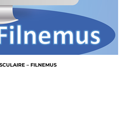
SCULAIRE – FILNEMUS