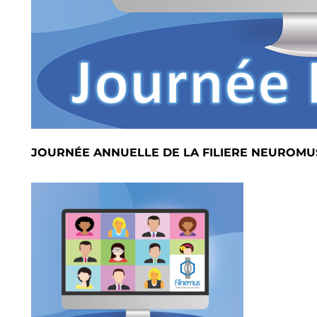
JOURNÉE ANNUELLE DE LA FILIERE NEUROMU