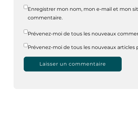
Enregistrer mon nom, mon e-mail et mon sit
commentaire.
Prévenez-moi de tous les nouveaux comment
Prévenez-moi de tous les nouveaux articles p