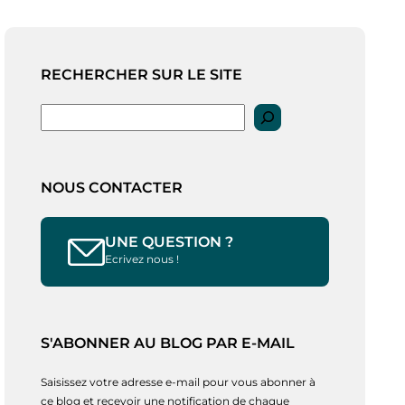
RECHERCHER SUR LE SITE
Rechercher
NOUS CONTACTER
UNE QUESTION ?
Ecrivez nous !
S'ABONNER AU BLOG PAR E-MAIL
Saisissez votre adresse e-mail pour vous abonner à
ce blog et recevoir une notification de chaque