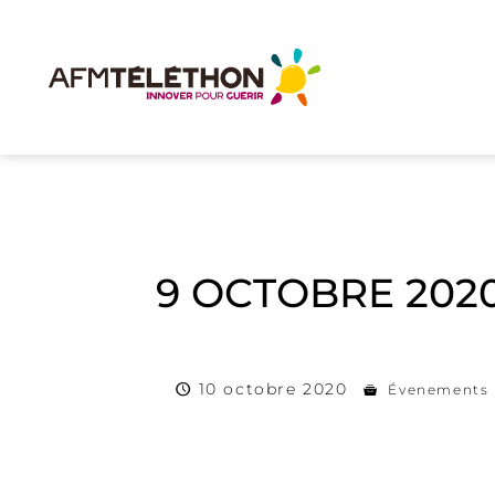
9 OCTOBRE 2020
10 octobre 2020
Évenements