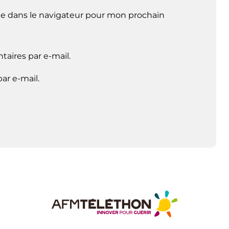
e dans le navigateur pour mon prochain
aires par e-mail.
ar e-mail.