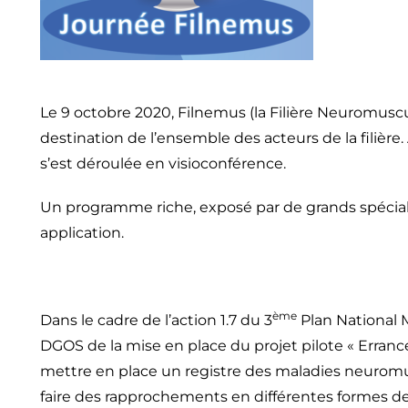
Le 9 octobre 2020, Filnemus (la Filière Neuromuscu
destination de l’ensemble des acteurs de la filière. 
s’est déroulée en visioconférence.
Un programme riche, exposé par de grands spécialis
application.
ème
Dans le cadre de l’action 1.7 du 3
Plan National M
DGOS de la mise en place du projet pilote « Errance
mettre en place un registre des maladies neurom
faire des rapprochements en différentes formes de