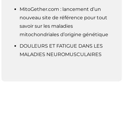
MitoGether.com : lancement d’un
nouveau site de référence pour tout
savoir sur les maladies
mitochondriales d’origine génétique
DOULEURS ET FATIGUE DANS LES
MALADIES NEUROMUSCULAIRES