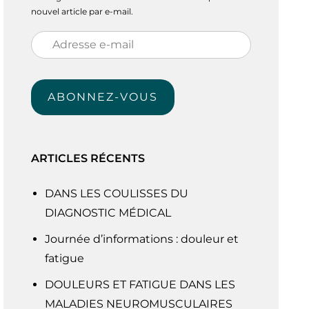
nouvel article par e-mail.
Adresse
e-
mail
ABONNEZ-VOUS
ARTICLES RÉCENTS
DANS LES COULISSES DU
DIAGNOSTIC MÉDICAL
Journée d’informations : douleur et
fatigue
DOULEURS ET FATIGUE DANS LES
MALADIES NEUROMUSCULAIRES