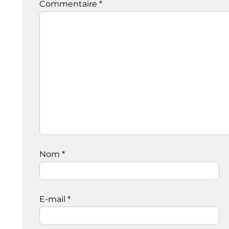
Commentaire
*
Nom
*
E-mail
*